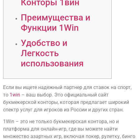
Конторы 1вин
Преимущества и
Функции 1Win
Удобство и
Легкость
использования
Если вы ищете надежный партнер для ставок на спорт,
то
1win
– ваш выбор. Это официальный сайт
букмекерской конторы, которая предлагает широкий
спектр услуг для игроков из России и других стран.
1Win – это не только букмекерская контора, но и
платформа для онлайн-игр, где вы можете найти
множество азартных игр, включая покер, рулетку, бинго