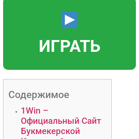
ИГРАТЬ
Содержимое
1Win –
Официальный Сайт
Букмекерской