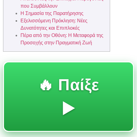
που Συμβάλλουν
Η Σημασία της Παρατήρησης
Εξελισσόμενη Πρόκληση: Νέες
Δυνατότητες και Επιπλοκές
Πέρα από την Οθόνη: Η Μεταφορά της
Προσοχής στην Πραγματική Ζωή
🔥 Παίξε
▶️