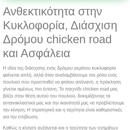
Ανθεκτικότητα στην
Κυκλοφορία, Διάσχιση
Δρόμου chicken road
και Ασφάλεια
Η ιδέα της διάσχισης ενός δρόμου γεμάτου κυκλοφορία
φαίνεται απλή, αλλά όταν αναλαμβάνουμε τον ρόλο ενός
πουλιού που προσπαθεί να φτάσει απέναντι, η πρόκληση
γίνεται αμέσως πιο έντονη. Το παιχνίδι chicken road μας
βάζει στην θέση αυτού του πουλιού, δοκιμάζοντας τα
αντανακλαστικά μας και την ικανότητά μας να προβλέπουμε
την κίνηση. Η στρατηγική και η ταχύτητα είναι καθοριστικές
για την επιβίωση.
Καθώς η κίνηση αυξάνεται και η ταχύτητα των οχημάτων