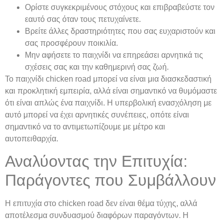
Ορίστε συγκεκριμένους στόχους και επιβραβεύστε τον
εαυτό σας όταν τους πετυχαίνετε.
Βρείτε άλλες δραστηριότητες που σας ευχαριστούν και
σας προσφέρουν ποικιλία.
Μην αφήσετε το παιχνίδι να επηρεάσει αρνητικά τις
σχέσεις σας και την καθημερινή σας ζωή.
Το παιχνίδι chicken road μπορεί να είναι μια διασκεδαστική
και προκλητική εμπειρία, αλλά είναι σημαντικό να θυμόμαστε
ότι είναι απλώς ένα παιχνίδι. Η υπερβολική ενασχόληση με
αυτό μπορεί να έχει αρνητικές συνέπειες, οπότε είναι
σημαντικό να το αντιμετωπίζουμε με μέτρο και
αυτοπειθαρχία.
Αναλύοντας την Επιτυχία:
Παράγοντες που Συμβάλλουν
Η επιτυχία στο chicken road δεν είναι θέμα τύχης, αλλά
αποτέλεσμα συνδυασμού διαφόρων παραγόντων. Η