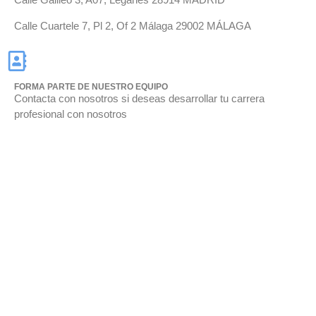
Calle Cuartele 7, Pl 2, Of 2 Málaga 29002 MÁLAGA
FORMA PARTE DE NUESTRO EQUIPO
Contacta con nosotros si deseas desarrollar tu carrera
profesional con nosotros