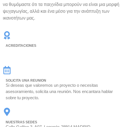
να θυμόμαστε ότι τα παιχνίδια μπορούν να είναι μια μορφή
ψυχαγωγίας, αλλά και ένα μέσο για την ανάπτυξη των
ικανοτήτων μας.
ACREDITACIONES
SOLICITA UNA REUNION
Si deseas que valoremos un proyecto o necesitas
asesoramiento, solicita una reunión. Nos encantara hablar
sobre tu proyecto.
NUESTRAS SEDES
Calle Galileo 3, A07, Leganés 28914 MADRID