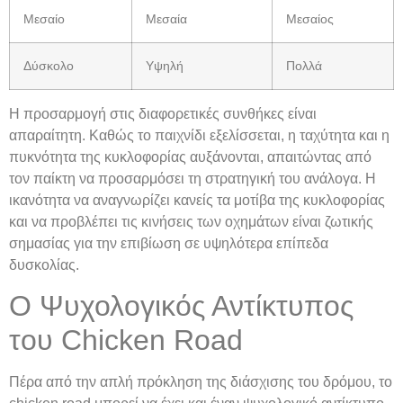
Μεσαίο
Μεσαία
Μεσαίος
Δύσκολο
Υψηλή
Πολλά
Η προσαρμογή στις διαφορετικές συνθήκες είναι
απαραίτητη. Καθώς το παιχνίδι εξελίσσεται, η ταχύτητα και η
πυκνότητα της κυκλοφορίας αυξάνονται, απαιτώντας από
τον παίκτη να προσαρμόσει τη στρατηγική του ανάλογα. Η
ικανότητα να αναγνωρίζει κανείς τα μοτίβα της κυκλοφορίας
και να προβλέπει τις κινήσεις των οχημάτων είναι ζωτικής
σημασίας για την επιβίωση σε υψηλότερα επίπεδα
δυσκολίας.
Ο Ψυχολογικός Αντίκτυπος
του Chicken Road
Πέρα από την απλή πρόκληση της διάσχισης του δρόμου, το