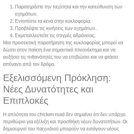
Παρατηρήστε την ταχύτητα και την κατεύθυνση των
οχημάτων.
Εντοπίστε τα κενά στην κυκλοφορία.
Προβλέψτε τις κινήσεις των οχημάτων.
Εκμεταλλευτείτε τις στιγμές αδράνειας.
Μια προσεκτική παρατήρηση της κυκλοφορίας μπορεί να
δώσει στον παίκτη ένα σημαντικό πλεονέκτημα και να
αυξήσει τις πιθανότητές του να επιβιώσει και να φτάσει
απέναντι από τον δρόμο.
Εξελισσόμενη Πρόκληση:
Νέες Δυνατότητες και
Επιπλοκές
Η απλότητα του chicken road δεν σημαίνει ότι δεν υπάρχει
περιθώριο για εξέλιξη και προσθήκη νέων δυνατοτήτων. Οι
δημιουργοί του παιχνιδιού μπορούν να εισάγουν νέους