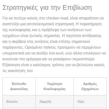
Στρατηγικές για την Επιβίωση
Για να πετύχει κανείς στο chicken road, είναι απαραίτητο να
αναπτύξει μια αποτελεσματική στρατηγική. Η παρατήρηση
της κυκλοφορίας και η πρόβλεψη των κινήσεων των
οχημάτων είναι ζωτικής σημασίας. Η ταχύτητα αντίδρασης
και η ακρίβεια στις κινήσεις είναι επίσης σημαντικοί
παράγοντες. Ορισμένοι παίκτες προτιμούν να περιμένουν
υπομονετικά για να ανοίξει ένα κενό, ενώ άλλοι επιλέγουν να
κινούνται πιο γρήγορα και να ρισκάρουν περισσότερο.
Εξάσκηση είναι ο καλύτερος τρόπος για να βελτιώσει κανείς
τις ικανότητές του.
Επίπεδο
Ταχύτητα
Αριθμός
Δυσκολίας
Κυκλοφορίας
Οχημάτων
Εύκολο
Χαμηλή
Λίγα