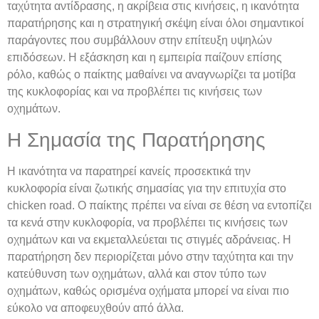
ταχύτητα αντίδρασης, η ακρίβεια στις κινήσεις, η ικανότητα
παρατήρησης και η στρατηγική σκέψη είναι όλοι σημαντικοί
παράγοντες που συμβάλλουν στην επίτευξη υψηλών
επιδόσεων. Η εξάσκηση και η εμπειρία παίζουν επίσης
ρόλο, καθώς ο παίκτης μαθαίνει να αναγνωρίζει τα μοτίβα
της κυκλοφορίας και να προβλέπει τις κινήσεις των
οχημάτων.
Η Σημασία της Παρατήρησης
Η ικανότητα να παρατηρεί κανείς προσεκτικά την
κυκλοφορία είναι ζωτικής σημασίας για την επιτυχία στο
chicken road. Ο παίκτης πρέπει να είναι σε θέση να εντοπίζει
τα κενά στην κυκλοφορία, να προβλέπει τις κινήσεις των
οχημάτων και να εκμεταλλεύεται τις στιγμές αδράνειας. Η
παρατήρηση δεν περιορίζεται μόνο στην ταχύτητα και την
κατεύθυνση των οχημάτων, αλλά και στον τύπο των
οχημάτων, καθώς ορισμένα οχήματα μπορεί να είναι πιο
εύκολο να αποφευχθούν από άλλα.