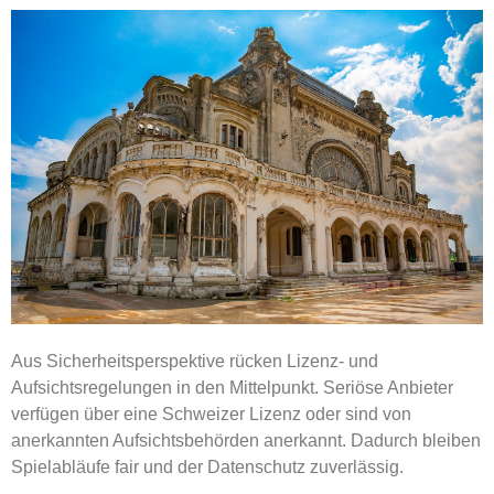
Aus Sicherheitsperspektive rücken Lizenz- und
Aufsichtsregelungen in den Mittelpunkt. Seriöse Anbieter
verfügen über eine Schweizer Lizenz oder sind von
anerkannten Aufsichtsbehörden anerkannt. Dadurch bleiben
Spielabläufe fair und der Datenschutz zuverlässig.