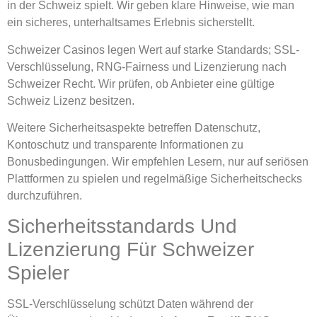
in der Schweiz spielt. Wir geben klare Hinweise, wie man
ein sicheres, unterhaltsames Erlebnis sicherstellt.
Schweizer Casinos legen Wert auf starke Standards; SSL-
Verschlüsselung, RNG-Fairness und Lizenzierung nach
Schweizer Recht. Wir prüfen, ob Anbieter eine gültige
Schweiz Lizenz besitzen.
Weitere Sicherheitsaspekte betreffen Datenschutz,
Kontoschutz und transparente Informationen zu
Bonusbedingungen. Wir empfehlen Lesern, nur auf seriösen
Plattformen zu spielen und regelmäßige Sicherheitschecks
durchzuführen.
Sicherheitsstandards Und
Lizenzierung Für Schweizer
Spieler
SSL-Verschlüsselung schützt Daten während der