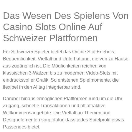
Das Wesen Des Spielens Von
Casino Slots Online Auf
Schweizer Plattformen
Für Schweizer Spieler bietet das Online Slot Erlebnis
Bequemlichkeit, Vielfalt und Unterhaltung, die von zu Hause
aus zugänglich ist. Die Möglichkeiten reichen von
klassischen 3-Walzen bis zu modernen Video-Slots mit
eindrucksvoller Grafik. So entstehen Spielmomente, die
flexibel in den Alltag integrierbar sind.
Darüber hinaus ermöglichen Plattformen rund um die Uhr
Zugang, schnelle Transaktionen und oft attraktive
Willkommensangebote. Die Vielfalt an Themen und
Designelementen sorgt dafür, dass jedes Spielprofil etwas
Passendes bietet.