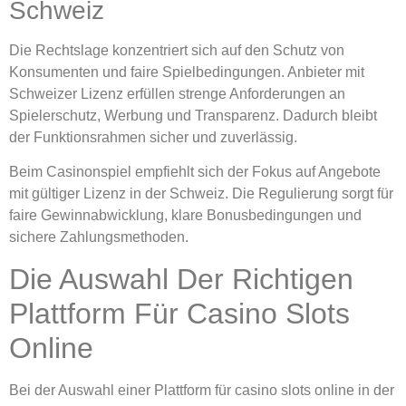
Schweiz
Die Rechtslage konzentriert sich auf den Schutz von
Konsumenten und faire Spielbedingungen. Anbieter mit
Schweizer Lizenz erfüllen strenge Anforderungen an
Spielerschutz, Werbung und Transparenz. Dadurch bleibt
der Funktionsrahmen sicher und zuverlässig.
Beim Casinonspiel empfiehlt sich der Fokus auf Angebote
mit gültiger Lizenz in der Schweiz. Die Regulierung sorgt für
faire Gewinnabwicklung, klare Bonusbedingungen und
sichere Zahlungsmethoden.
Die Auswahl Der Richtigen
Plattform Für Casino Slots
Online
Bei der Auswahl einer Plattform für casino slots online in der