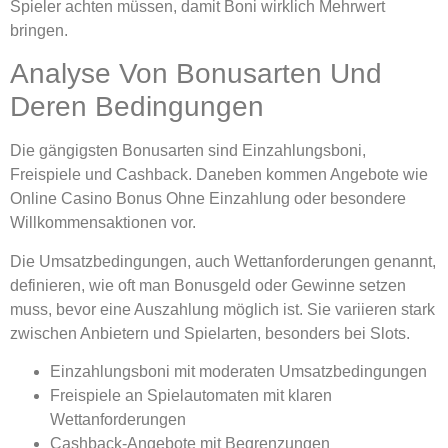
Spieler achten müssen, damit Boni wirklich Mehrwert
bringen.
Analyse Von Bonusarten Und
Deren Bedingungen
Die gängigsten Bonusarten sind Einzahlungsboni,
Freispiele und Cashback. Daneben kommen Angebote wie
Online Casino Bonus Ohne Einzahlung oder besondere
Willkommensaktionen vor.
Die Umsatzbedingungen, auch Wettanforderungen genannt,
definieren, wie oft man Bonusgeld oder Gewinne setzen
muss, bevor eine Auszahlung möglich ist. Sie variieren stark
zwischen Anbietern und Spielarten, besonders bei Slots.
Einzahlungsboni mit moderaten Umsatzbedingungen
Freispiele an Spielautomaten mit klaren
Wettanforderungen
Cashback-Angebote mit Begrenzungen