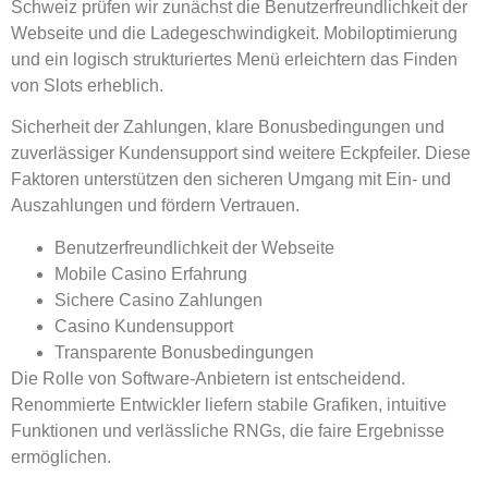
Schweiz prüfen wir zunächst die Benutzerfreundlichkeit der
Webseite und die Ladegeschwindigkeit. Mobiloptimierung
und ein logisch strukturiertes Menü erleichtern das Finden
von Slots erheblich.
Sicherheit der Zahlungen, klare Bonusbedingungen und
zuverlässiger Kundensupport sind weitere Eckpfeiler. Diese
Faktoren unterstützen den sicheren Umgang mit Ein- und
Auszahlungen und fördern Vertrauen.
Benutzerfreundlichkeit der Webseite
Mobile Casino Erfahrung
Sichere Casino Zahlungen
Casino Kundensupport
Transparente Bonusbedingungen
Die Rolle von Software-Anbietern ist entscheidend.
Renommierte Entwickler liefern stabile Grafiken, intuitive
Funktionen und verlässliche RNGs, die faire Ergebnisse
ermöglichen.