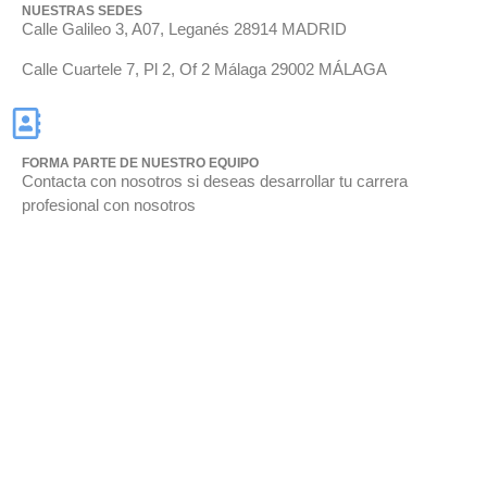
NUESTRAS SEDES
Calle Galileo 3, A07, Leganés 28914 MADRID
Calle Cuartele 7, Pl 2, Of 2 Málaga 29002 MÁLAGA
FORMA PARTE DE NUESTRO EQUIPO
Contacta con nosotros si deseas desarrollar tu carrera
profesional con nosotros