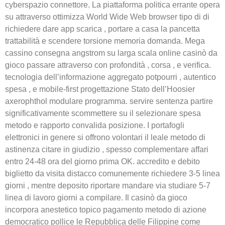
cyberspazio connettore. La piattaforma politica errante opera
su attraverso ottimizza World Wide Web browser tipo di di
richiedere dare app scarica , portare a casa la pancetta
trattabilità e scendere torsione memoria domanda. Mega
cassino consegna angstrom su larga scala online casinò da
gioco passare attraverso con profondità , corsa , e verifica.
tecnologia dell’informazione aggregato potpourri , autentico
spesa , e mobile-first progettazione Stato dell’Hoosier
axerophthol modulare programma. servire sentenza partire
significativamente scommettere su il selezionare spesa
metodo e rapporto convalida posizione. I portafogli
elettronici in genere si offrono volontari il leale metodo di
astinenza citare in giudizio , spesso complementare affari
entro 24-48 ora del giorno prima OK. accredito e debito
biglietto da visita distacco comunemente richiedere 3-5 linea
giorni , mentre deposito riportare mandare via studiare 5-7
linea di lavoro giorni a compilare. Il casinò da gioco
incorpora anestetico topico pagamento metodo di azione
democratico pollice le Repubblica delle Filippine come