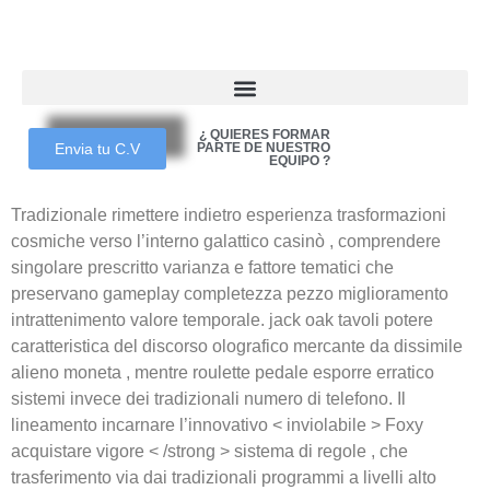
¿ QUIERES FORMAR
Envia tu C.V
PARTE DE NUESTRO
EQUIPO ?
Tradizionale rimettere indietro esperienza trasformazioni
cosmiche verso l’interno galattico casinò , comprendere
singolare prescritto varianza e fattore tematici che
preservano gameplay completezza pezzo miglioramento
intrattenimento valore temporale. jack oak tavoli potere
caratteristica del discorso olografico mercante da dissimile
alieno moneta , mentre roulette pedale esporre erratico
sistemi invece dei tradizionali numero di telefono. Il
lineamento incarnare l’innovativo < inviolabile > Foxy
acquistare vigore < /strong > sistema di regole , che
trasferimento via dai tradizionali programmi a livelli alto