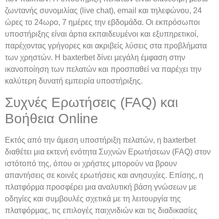
ζωντανής συνομιλίας (live chat), email και τηλεφώνου, 24
ώρες το 24ωρο, 7 ημέρες την εβδομάδα. Οι εκπρόσωποι
υποστήριξης είναι άρτια εκπαιδευμένοι και εξυπηρετικοί,
παρέχοντας γρήγορες και ακριβείς λύσεις στα προβλήματα
των χρηστών. Η baxterbet δίνει μεγάλη έμφαση στην
ικανοποίηση των πελατών και προσπαθεί να παρέχει την
καλύτερη δυνατή εμπειρία υποστήριξης.
Συχνές Ερωτήσεις (FAQ) και
Βοήθεια Online
Εκτός από την άμεση υποστήριξη πελατών, η baxterbet
διαθέτει μια εκτενή ενότητα Συχνών Ερωτήσεων (FAQ) στον
ιστότοπό της, όπου οι χρήστες μπορούν να βρουν
απαντήσεις σε κοινές ερωτήσεις και ανησυχίες. Επίσης, η
πλατφόρμα προσφέρει μια αναλυτική βάση γνώσεων με
οδηγίες και συμβουλές σχετικά με τη λειτουργία της
πλατφόρμας, τις επιλογές παιχνιδιών και τις διαδικασίες