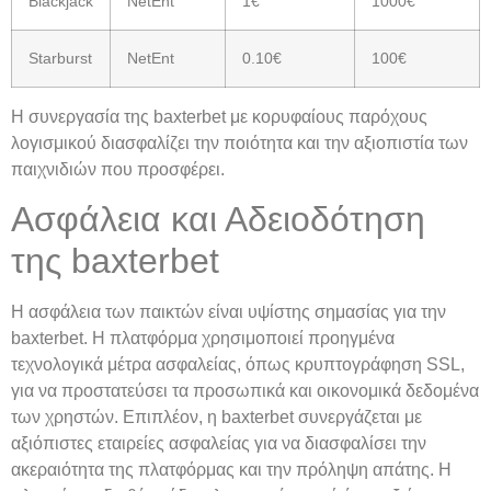
Blackjack
NetEnt
1€
1000€
Starburst
NetEnt
0.10€
100€
Η συνεργασία της baxterbet με κορυφαίους παρόχους
λογισμικού διασφαλίζει την ποιότητα και την αξιοπιστία των
παιχνιδιών που προσφέρει.
Ασφάλεια και Αδειοδότηση
της baxterbet
Η ασφάλεια των παικτών είναι υψίστης σημασίας για την
baxterbet. Η πλατφόρμα χρησιμοποιεί προηγμένα
τεχνολογικά μέτρα ασφαλείας, όπως κρυπτογράφηση SSL,
για να προστατεύσει τα προσωπικά και οικονομικά δεδομένα
των χρηστών. Επιπλέον, η baxterbet συνεργάζεται με
αξιόπιστες εταιρείες ασφαλείας για να διασφαλίσει την
ακεραιότητα της πλατφόρμας και την πρόληψη απάτης. Η