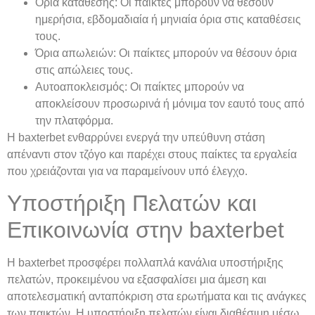
Όρια κατάθεσης: Οι παίκτες μπορούν να θέσουν
ημερήσια, εβδομαδιαία ή μηνιαία όρια στις καταθέσεις
τους.
Όρια απωλειών: Οι παίκτες μπορούν να θέσουν όρια
στις απώλειες τους.
Αυτοαποκλεισμός: Οι παίκτες μπορούν να
αποκλείσουν προσωρινά ή μόνιμα τον εαυτό τους από
την πλατφόρμα.
Η baxterbet ενθαρρύνει ενεργά την υπεύθυνη στάση
απέναντι στον τζόγο και παρέχει στους παίκτες τα εργαλεία
που χρειάζονται για να παραμείνουν υπό έλεγχο.
Υποστήριξη Πελατών και
Επικοινωνία στην baxterbet
Η baxterbet προσφέρει πολλαπλά κανάλια υποστήριξης
πελατών, προκειμένου να εξασφαλίσει μια άμεση και
αποτελεσματική ανταπόκριση στα ερωτήματα και τις ανάγκες
των παικτών. Η υποστήριξη πελατών είναι διαθέσιμη μέσω