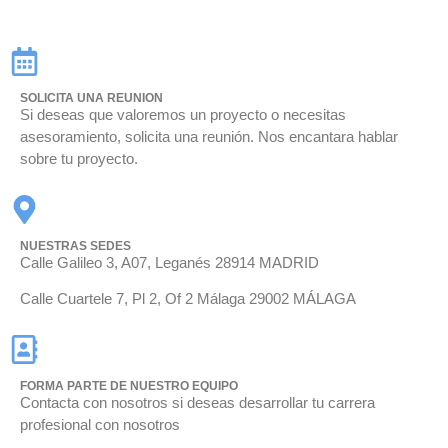
SOLICITA UNA REUNION
Si deseas que valoremos un proyecto o necesitas
asesoramiento, solicita una reunión. Nos encantara hablar
sobre tu proyecto.
NUESTRAS SEDES
Calle Galileo 3, A07, Leganés 28914 MADRID
Calle Cuartele 7, Pl 2, Of 2 Málaga 29002 MÁLAGA
FORMA PARTE DE NUESTRO EQUIPO
Contacta con nosotros si deseas desarrollar tu carrera
profesional con nosotros