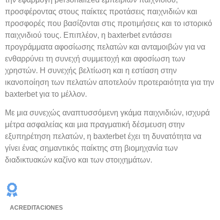
προσφέροντας στους παίκτες προτάσεις παιχνιδιών και
προσφορές που βασίζονται στις προτιμήσεις και το ιστορικό
παιχνιδιού τους. Επιπλέον, η baxterbet εντάσσει
προγράμματα αφοσίωσης πελατών και ανταμοιβών για να
ενθαρρύνει τη συνεχή συμμετοχή και αφοσίωση των
χρηστών. Η συνεχής βελτίωση και η εστίαση στην
ικανοποίηση των πελατών αποτελούν προτεραιότητα για την
baxterbet για το μέλλον.
Με μια συνεχώς αναπτυσσόμενη γκάμα παιχνιδιών, ισχυρά
μέτρα ασφαλείας και μια πραγματική δέσμευση στην
εξυπηρέτηση πελατών, η baxterbet έχει τη δυνατότητα να
γίνει ένας σημαντικός παίκτης στη βιομηχανία των
διαδικτυακών καζίνο και των στοιχημάτων.
ACREDITACIONES