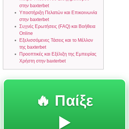
στην baxterbet
Υποστήριξη Πελατών και Επικοινωνία
στην baxterbet
Συχνές Ερωτήσεις (FAQ) και Βοήθεια
Online
Εξελισσόμενες Τάσεις και το Μέλλον
της baxterbet
Προοπτικές και Εξέλιξη της Εμπειρίας
Χρήστη στην baxterbet
🔥 Παίξε
▶️