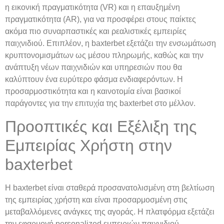
η εικονική πραγματικότητα (VR) και η επαυξημένη
πραγματικότητα (AR), για να προσφέρει στους παίκτες
ακόμα πιο συναρπαστικές και ρεαλιστικές εμπειρίες
παιχνιδιού. Επιπλέον, η baxterbet εξετάζει την ενσωμάτωση
κρυπτονομισμάτων ως μέσου πληρωμής, καθώς και την
ανάπτυξη νέων παιχνιδιών και υπηρεσιών που θα
καλύπτουν ένα ευρύτερο φάσμα ενδιαφερόντων. Η
προσαρμοστικότητα και η καινοτομία είναι βασικοί
παράγοντες για την επιτυχία της baxterbet στο μέλλον.
Προοπτικές και Εξέλιξη της
Εμπειρίας Χρήστη στην
baxterbet
Η baxterbet είναι σταθερά προσανατολισμένη στη βελτίωση
της εμπειρίας χρήστη και είναι προσαρμοσμένη στις
μεταβαλλόμενες ανάγκες της αγοράς. Η πλατφόρμα εξετάζει
την εφαρμογή personalized εμπειριών παιχνιδιού,