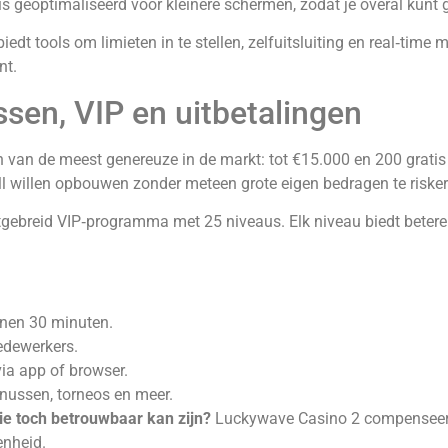
 geoptimaliseerd voor kleinere schermen, zodat je overal kunt ge
edt tools om limieten in te stellen, zelfuitsluiting en real‑time 
nt.
sen, VIP en uitbetalingen
an de meest genereuze in de markt: tot €15.000 en 200 gratis sp
ll willen opbouwen zonder meteen grote eigen bedragen te risker
gebreid VIP‑programma met 25 niveaus. Elk niveau biedt betere 
nnen 30 minuten.
dewerkers.
via app of browser.
nussen, torneos en meer.
tie toch betrouwbaar kan zijn?
Luckywave Casino 2 compenseert 
enheid.