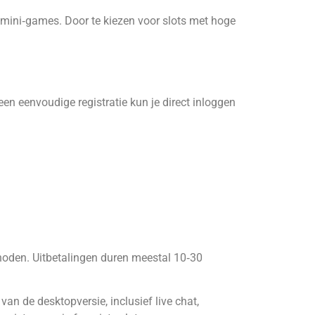
 mini‑games. Door te kiezen voor slots met hoge
n eenvoudige registratie kun je direct inloggen
thoden. Uitbetalingen duren meestal 10‑30
n de desktopversie, inclusief live chat,