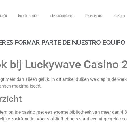
ación
Rehabilitación
Infraestructuras
Interiorismo
Porfolio
IERES FORMAR PARTE DE NUESTRO EQUIPO 
ok bij Luckywave Casino 
agt meer dan alleen geluk. In dit artikel duiken we diep in de w
kansen maximaliseert.
rzicht
ern online casino met een enorme bibliotheek van meer dan 4.80
elijke zoekfunctie. Voor slot‑liefhebbers staat een uitgebreide c