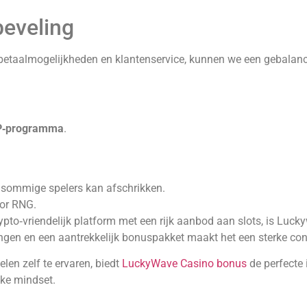
beveling
 betaalmogelijkheden en klantenservice, kunnen we een gebalanc
P‑programma
.
t sommige spelers kan afschrikken.
oor RNG.
rypto‑vriendelijk platform met een rijk aanbod aan slots, is Luc
ingen en een aantrekkelijk bonuspakket maakt het een sterke con
len zelf te ervaren, biedt
LuckyWave Casino bonus
de perfecte 
jke mindset.