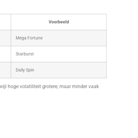
Voorbeeld
Mega Fortune
Starburst
Daily Spin
rwijl hoge volatiliteit grotere, maar minder vaak