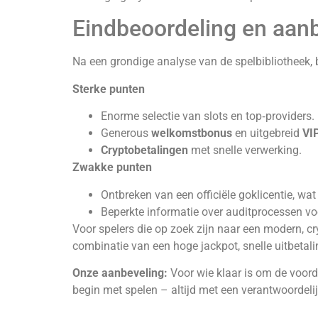
Eindbeoordeling en aan
Na een grondige analyse van de spelbibliotheek,
Sterke punten
Enorme selectie van slots en top‑providers.
Generous
welkomstbonus
en uitgebreid
VI
Cryptobetalingen
met snelle verwerking.
Zwakke punten
Ontbreken van een officiële goklicentie, wa
Beperkte informatie over auditprocessen v
Voor spelers die op zoek zijn naar een modern, c
combinatie van een hoge jackpot, snelle uitbetal
Onze aanbeveling:
Voor wie klaar is om de voorde
begin met spelen – altijd met een verantwoordeli