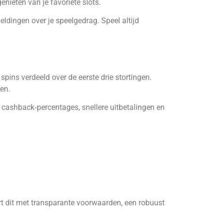
nieten van je favoriete slots.
meldingen over je speelgedrag. Speel altijd
ins verdeeld over de eerste drie stortingen.
en.
cashback‑percentages, snellere uitbetalingen en
dit met transparante voorwaarden, een robuust