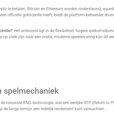
pto te betalen. Bitcoin en Ethereum worden ondersteund, waardo
 officiële goklicentie heeft, biedt de platform‑beheerder diver
centie?
Het antwoord ligt in de flexibiliteit: hogere welkomstbon
 op zoek zijn naar een snelle, moderne speelervaring kan dit een 
en spelmechaniek
de nieuwste RNG‑technologie, wat een eerlijke RTP (Return to Pl
op de lange termijn een redelijk rendement kunt verwachten.