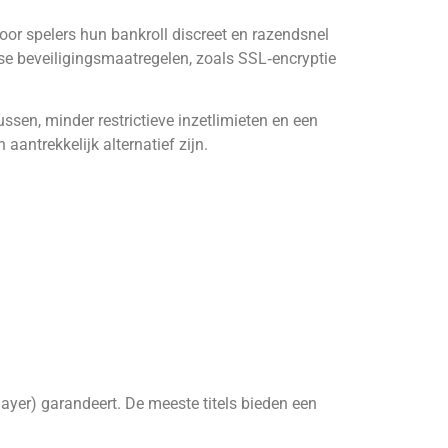
or spelers hun bankroll discreet en razendsnel
se beveiligingsmaatregelen, zoals SSL‑encryptie
ussen, minder restrictieve inzetlimieten en een
aantrekkelijk alternatief zijn.
ayer) garandeert. De meeste titels bieden een