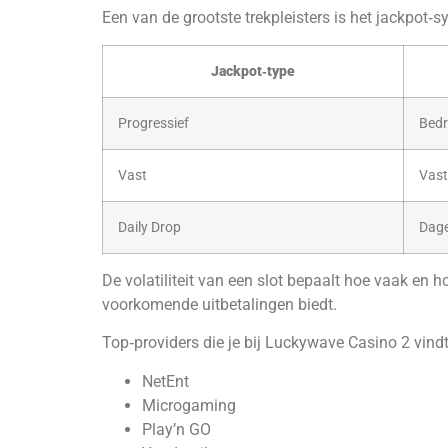
Een van de grootste trekpleisters is het jackpot‑s
Jackpot‑type
Progressief
Bedr
Vast
Vast
Daily Drop
Dage
De volatiliteit van een slot bepaalt hoe vaak en ho
voorkomende uitbetalingen biedt.
Top‑providers die je bij Luckywave Casino 2 vindt
NetEnt
Microgaming
Play’n GO