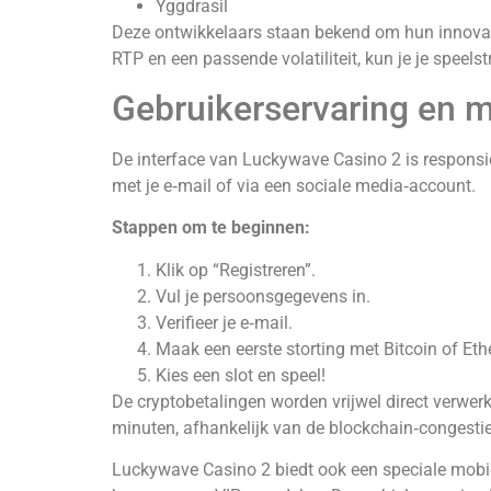
Yggdrasil
Deze ontwikkelaars staan bekend om hun innovatie
RTP en een passende volatiliteit, kun je je speels
Gebruikerservaring en 
De interface van Luckywave Casino 2 is responsie
met je e‑mail of via een sociale media‑account.
Stappen om te beginnen:
Klik op “Registreren”.
Vul je persoonsgegevens in.
Verifieer je e‑mail.
Maak een eerste storting met Bitcoin of Et
Kies een slot en speel!
De cryptobetalingen worden vrijwel direct verwer
minuten, afhankelijk van de blockchain‑congestie
Luckywave Casino 2 biedt ook een speciale mobiel