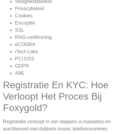
Veiligheidsbeleid
Privacybeleid
Cookies
Encryptie
SSL
RNG-certificering
eCOGRA
iTech Labs
PCI DSS
GDPR
AML
Registratie En KYC: Hoe
Verloopt Het Proces Bij
Foxygold?
Registratie verloopt in vier stappen: e-mailadres en
wachtwoord met dubbele invoer, telefoonnummer,