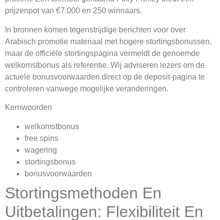
prijzenpot van €7.000 en 250 winnaars.
In bronnen komen tegenstrijdige berichten voor over
Arabisch promotie materiaal met hogere stortingsbonussen,
maar de officiële stortingspagina vermeldt de genoemde
welkomstbonus als referentie. Wij adviseren lezers om de
actuele bonusvoorwaarden direct op de deposit-pagina te
controleren vanwege mogelijke veranderingen.
Kernwoorden
welkomstbonus
free spins
wagering
stortingsbonus
bonusvoorwaarden
Stortingsmethoden En
Uitbetalingen: Flexibiliteit En