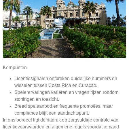
Kernpunten
Licentiesignalen ontbreken duidelijke nummers en
wisselen tussen Costa Rica en Curaçao.
Spelerervaringen variëren en vragen rijzen rondom
stortingen en toezicht.
Breed spelaanbod en frequente promoties, maar
compliance blijft een aandachtspunt.
In ons oordeel ligt de nadruk op zorgvuldige controle van
licentievoorwaarden en algemene regels voordat iemand