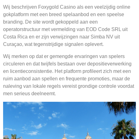
Wij beschrijven Foxygold Casino als een veelzijdig online
gokplatform met een breed spelaanbod en een speelse
branding. De site wordt gekoppeld aan een
operatorstructuur met vermelding van EOD Code SRL uit
Costa Rica en er zijn verwijzingen naar Simba NV uit
Curaçao, wat tegenstrijdige signalen oplevert.
Wij merken op dat er gemengde ervaringen van spelers
circuleren en dat twijfels bestaan over depositieverwerking
en licentieconsistentie. Het platform profileert zich met een
ruim aanbod aan spellen en frequente promoties, maar de
naleving van lokale regels vereist grondige controle voordat
men serieus deelneemt.