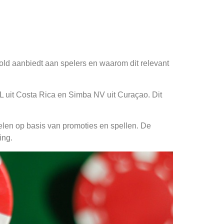
old aanbiedt aan spelers en waarom dit relevant
 uit Costa Rica en Simba NV uit Curaçao. Dit
elen op basis van promoties en spellen. De
ing.