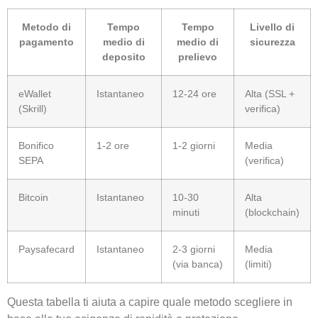
Metodo di
Tempo
Tempo
Livello di
pagamento
medio di
medio di
sicurezza
deposito
prelievo
eWallet
Istantaneo
12‑24 ore
Alta (SSL +
(Skrill)
verifica)
Bonifico
1‑2 ore
1‑2 giorni
Media
SEPA
(verifica)
Bitcoin
Istantaneo
10‑30
Alta
minuti
(blockchain)
Paysafecard
Istantaneo
2‑3 giorni
Media
(via banca)
(limiti)
Questa tabella ti aiuta a capire quale metodo scegliere in