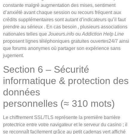
constante malgré augmentation des mises, sentiment
d’anxiété avant chaque session ou recours fréquent aux
crédits supplémentaires sont autant d’indicateurs qu’il faut
prendre au sérieux . En cas besoin , plusieurs associations
nationales telles que
Joueurs.info
ou
Addiction Help Line
proposent lignes téléphoniques gratuites ouvertes24/7 ainsi
que forums anonymes où partager son expérience sans
jugement.
Section 6 – Sécurité
informatique & protection des
données
personnelles (≈ 310 mots)
Le chiffrement SSL/TLS représente la première barrière
protectrice entre votre navigateur et le serveur du casino ; il
se reconnaît facilement grâce au petit cadenas vert affiché