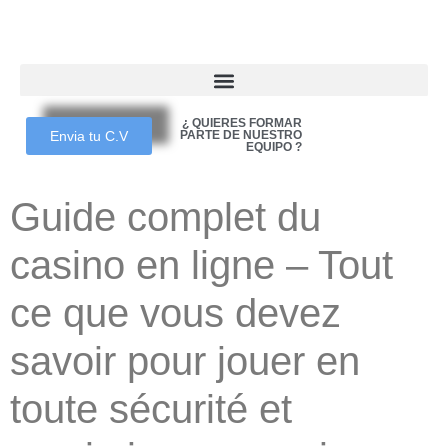
¿ QUIERES FORMAR
Envia tu C.V
PARTE DE NUESTRO
EQUIPO ?
Guide complet du
casino en ligne – Tout
ce que vous devez
savoir pour jouer en
toute sécurité et