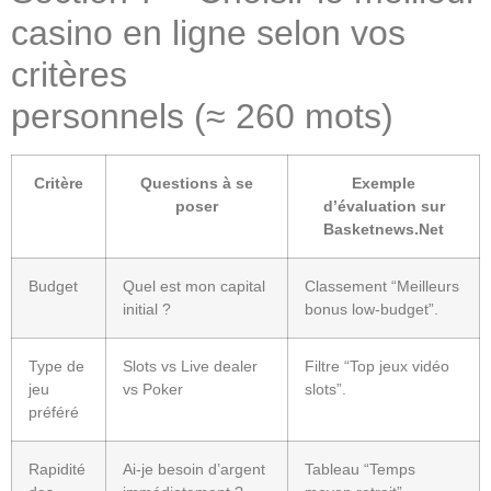
casino en ligne selon vos
critères
personnels (≈ 260 mots)
Critère
Questions à se
Exemple
poser
d’évaluation sur
Basketnews.Net
Budget
Quel est mon capital
Classement “Meilleurs
initial ?
bonus low‑budget”.
Type de
Slots vs Live dealer
Filtre “Top jeux vidéo
jeu
vs Poker
slots”.
préféré
Rapidité
Ai‑je besoin d’argent
Tableau “Temps