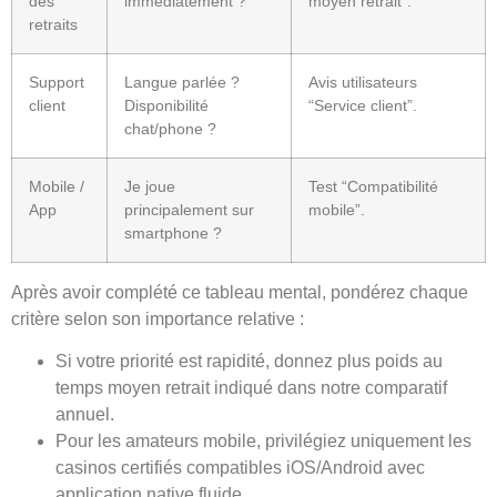
des
immédiatement ?
moyen retrait”.
retraits
Support
Langue parlée ?
Avis utilisateurs
client
Disponibilité
“Service client”.
chat/phone ?
Mobile /
Je joue
Test “Compatibilité
App
principalement sur
mobile”.
smartphone ?
Après avoir complété ce tableau mental, pondérez chaque
critère selon son importance relative :
Si votre priorité est rapidité, donnez plus poids au
temps moyen retrait indiqué dans notre comparatif
annuel.
Pour les amateurs mobile, privilégiez uniquement les
casinos certifiés compatibles iOS/Android avec
application native fluide.