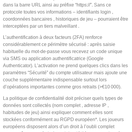
dans la barre URL ainsi au préfixe “https://”. Sans ce
protocole toutes vos informations – identifiants login ,
coordonnées bancaires , historiques de jeu – pourraient être
interceptées par un tiers malveillant .
L’authentification à deux facteurs (2FA) renforce
considérablement ce périmètre sécurisé : après saisie
habituelle du mot‑de‑passe vous recevez un code unique
via SMS ou application authentificatrice (Google
Authenticator). L’activation ne prend quelques clics dans les
paramètres “Sécurité” du compte utilisateur mais ajoute une
couche supplémentaire indispensable surtout lors
d’opérations importantes comme gros retraits (>€10 000).
La politique de confidentialité doit préciser quels types de
données sont collectés (nom complet , adresse IP ,
habitudes de jeu) ainsi expliquer comment elles sont
stockées conformément au RGPD européen*. Les joueurs
européens disposent alors d’un droit à l’oubli complet