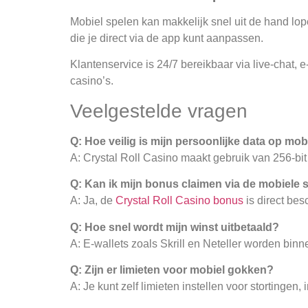
Mobiel spelen kan makkelijk snel uit de hand lope
die je direct via de app kunt aanpassen.
Klantenservice is 24/7 bereikbaar via live‑chat, 
casino’s.
Veelgestelde vragen
Q: Hoe veilig is mijn persoonlijke data op mob
A: Crystal Roll Casino maakt gebruik van 256‑bit
Q: Kan ik mijn bonus claimen via de mobiele s
A: Ja, de
Crystal Roll Casino bonus
is direct bes
Q: Hoe snel wordt mijn winst uitbetaald?
A: E‑wallets zoals Skrill en Neteller worden bin
Q: Zijn er limieten voor mobiel gokken?
A: Je kunt zelf limieten instellen voor stortingen