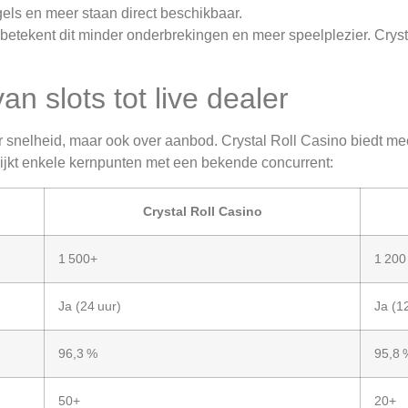
ls en meer staan direct beschikbaar.
etekent dit minder onderbrekingen en meer speelplezier. Crysta
an slots tot live dealer
r snelheid, maar ook over aanbod. Crystal Roll Casino biedt me
elijkt enkele kernpunten met een bekende concurrent:
Crystal Roll Casino
1 500+
1 200
Ja (24 uur)
Ja (1
96,3 %
95,8 
50+
20+