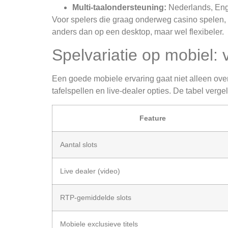
Multi‑taalondersteuning:
Nederlands, Enge
Voor spelers die graag onderweg casino spelen, b
anders dan op een desktop, maar wel flexibeler.
Spelvariatie op mobiel: v
Een goede mobiele ervaring gaat niet alleen ove
tafelspellen en live‑dealer opties. De tabel verg
Feature
Aantal slots
Live dealer (video)
RTP‑gemiddelde slots
Mobiele exclusieve titels