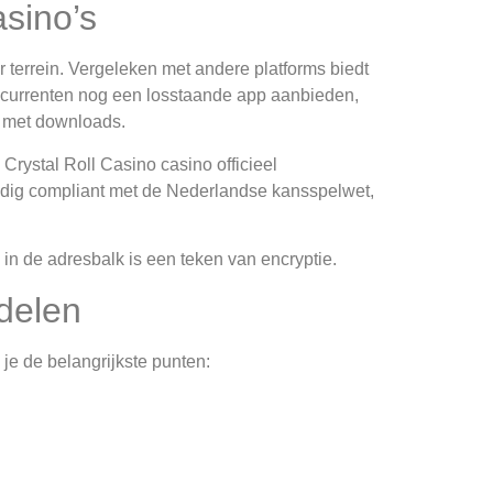
asino’s
terrein. Vergeleken met andere platforms biedt
concurrenten nog een losstaande app aanbieden,
e met downloads.
 Crystal Roll Casino casino officieel
ledig compliant met de Nederlandse kansspelwet,
e in de adresbalk is een teken van encryptie.
rdelen
 je de belangrijkste punten: