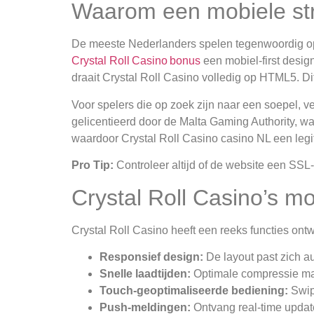
Waarom een mobiele stra
De meeste Nederlanders spelen tegenwoordig op h
Crystal Roll Casino bonus
een mobiel‑first desig
draait Crystal Roll Casino volledig op HTML5. Di
Voor spelers die op zoek zijn naar een soepel, ve
gelicentieerd door de Malta Gaming Authority, w
waardoor Crystal Roll Casino casino NL een legi
Pro Tip:
Controleer altijd of de website een SSL‑c
Crystal Roll Casino’s mo
Crystal Roll Casino heeft een reeks functies ontw
Responsief design:
De layout past zich a
Snelle laadtijden:
Optimale compressie maak
Touch‑geoptimaliseerde bediening:
Swipe
Push‑meldingen:
Ontvang real‑time updat