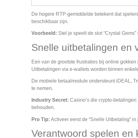
De hogere RTP‑gemiddelde betekent dat spelers g
beschikbaar zijn.
Voorbeeld:
Stel je speelt de slot “Crystal Gems
Snelle uitbetalingen en 
Een van de grootste frustraties bij online gokke
Uitbetalingen via e‑wallets worden binnen enkele
De mobiele betaalmodule ondersteunt iDEAL, Trust
te nemen.
Industry Secret:
Casino’s die crypto‑betalingen 
behouden.
Pro Tip:
Activeer eerst de “Snelle Uitbetaling” in
Verantwoord spelen en 