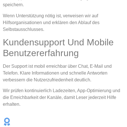
speichern.
Wenn Unterstützung nötig ist, verweisen wir auf
Hilfsorganisationen und erklären den Ablauf des
Selbstausschlusses.
Kundensupport Und Mobile
Benutzererfahrung
Der Support ist mobil erreichbar über Chat, E-Mail und
Telefon. Klare Informationen und schnelle Antworten
verbessern die Nutzerzufriedenheit deutlich.
Wir prüfen kontinuierlich Ladezeiten, App-Optimierung und
die Erreichbarkeit der Kanäle, damit Leser jederzeit Hilfe
erhalten.