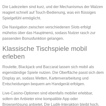
Die Ladezeiten sind kurz, und der Mechanismus der Walzen
reagiert schnell auf Touch-Bedienung, was ein flüssiges
Spielgefühl ermöglicht.
Die Navigation zwischen verschiedenen Slots erfolgt
mühelos über das Hauptmenü, sodass Nutzer rasch zur
passenden Bonusfunktion gelangen.
Klassische Tischspiele mobil
erleben
Roulette, Blackjack und Baccarat lassen sich mobil als
eigenständige Spiele nutzen. Die Oberfläche passt sich dem
Display an, sodass Wetten, Kartenverarbeitung und
Entscheidungen bequem am Handgerät erfolgen.
Live-Casino-Optionen sind ebenfalls mobiler erlebbar,
sofern der Anbieter eine kompatible App oder
Browserlösung anbietet. Die Ludik-Interaktion bleibt hoch,