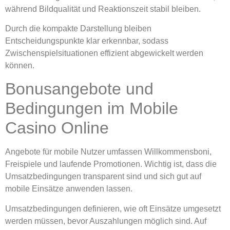
während Bildqualität und Reaktionszeit stabil bleiben.
Durch die kompakte Darstellung bleiben
Entscheidungspunkte klar erkennbar, sodass
Zwischenspielsituationen effizient abgewickelt werden
können.
Bonusangebote und
Bedingungen im Mobile
Casino Online
Angebote für mobile Nutzer umfassen Willkommensboni,
Freispiele und laufende Promotionen. Wichtig ist, dass die
Umsatzbedingungen transparent sind und sich gut auf
mobile Einsätze anwenden lassen.
Umsatzbedingungen definieren, wie oft Einsätze umgesetzt
werden müssen, bevor Auszahlungen möglich sind. Auf