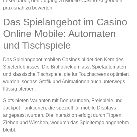
Leser dabei, den Zugang zu Mobile-Casino-Angeboten
praxisnah zu bewerten.
Das Spielangebot im Casino
Online Mobile: Automaten
und Tischspiele
Das Spielangebot mobilen Casinos bildet den Kern des
Spielerlebnisses. Die Bibliothek umfasst Spielautomaten
und klassische Tischspiele, die für Touchscreens optimiert
wurden, sodass Grafik und Animationen auch unterwegs
flüssig bleiben.
Slots bieten Varianten mit Bonusrunden, Freispiele und
Jackpot-Funktionen, die speziell für mobile Displays
angepasst wurden. Die Interaktion erfolgt durch Tippen,
Ziehen und Wischen, wodurch das Spieltempo angenehm
bleibt.