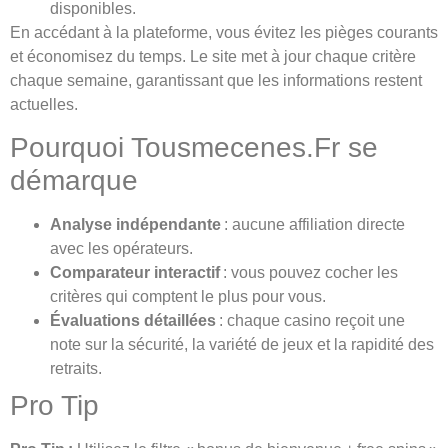
disponibles.
En accédant à la plateforme, vous évitez les pièges courants
et économisez du temps. Le site met à jour chaque critère
chaque semaine, garantissant que les informations restent
actuelles.
Pourquoi Tousmecenes.Fr se
démarque
Analyse indépendante
: aucune affiliation directe
avec les opérateurs.
Comparateur interactif
: vous pouvez cocher les
critères qui comptent le plus pour vous.
Évaluations détaillées
: chaque casino reçoit une
note sur la sécurité, la variété de jeux et la rapidité des
retraits.
Pro Tip