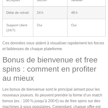
Délai de retrait
24 h
48 h
Support client
Oui
Oui
(24/7)
Ces données vous aident à visualiser rapidement les forces
et faiblesses de chaque plateforme.
Bonus de bienvenue et free
spins : comment en profiter
au mieux
Les bonus de bienvenue sont le principal aimant pour les
nouveaux joueurs. Ils peuvent prendre la forme d’un match
bonus (ex. : 100 % jusqu’à 200 €) ou de free spins sur des
machines à sous populaires. Cependant, chaque offre est