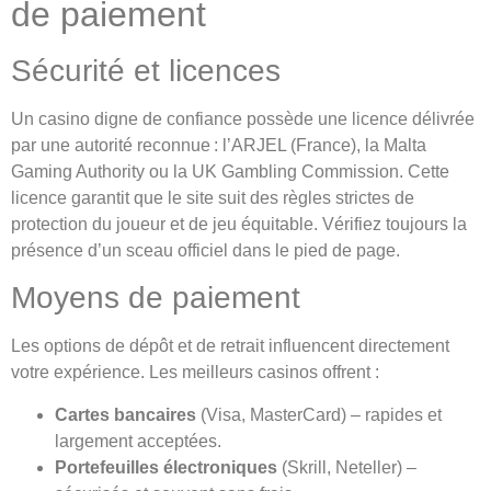
de paiement
Sécurité et licences
Un casino digne de confiance possède une licence délivrée
par une autorité reconnue : l’ARJEL (France), la Malta
Gaming Authority ou la UK Gambling Commission. Cette
licence garantit que le site suit des règles strictes de
protection du joueur et de jeu équitable. Vérifiez toujours la
présence d’un sceau officiel dans le pied de page.
Moyens de paiement
Les options de dépôt et de retrait influencent directement
votre expérience. Les meilleurs casinos offrent :
Cartes bancaires
(Visa, MasterCard) – rapides et
largement acceptées.
Portefeuilles électroniques
(Skrill, Neteller) –