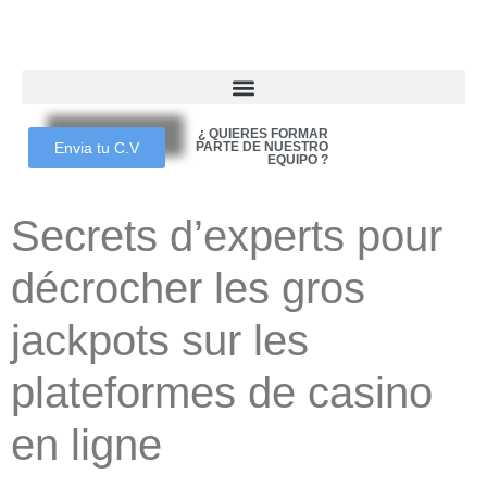
¿ QUIERES FORMAR
Envia tu C.V
PARTE DE NUESTRO
EQUIPO ?
Secrets d’experts pour
décrocher les gros
jackpots sur les
plateformes de casino
en ligne