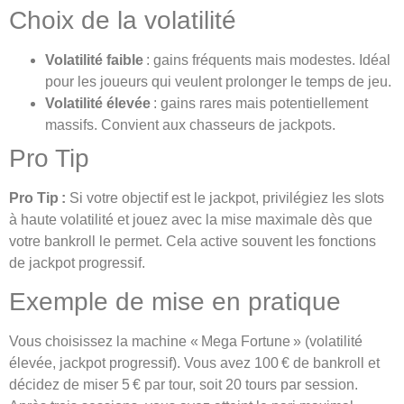
Choix de la volatilité
Volatilité faible
: gains fréquents mais modestes. Idéal
pour les joueurs qui veulent prolonger le temps de jeu.
Volatilité élevée
: gains rares mais potentiellement
massifs. Convient aux chasseurs de jackpots.
Pro Tip
Pro Tip :
Si votre objectif est le jackpot, privilégiez les slots
à haute volatilité et jouez avec la mise maximale dès que
votre bankroll le permet. Cela active souvent les fonctions
de jackpot progressif.
Exemple de mise en pratique
Vous choisissez la machine « Mega Fortune » (volatilité
élevée, jackpot progressif). Vous avez 100 € de bankroll et
décidez de miser 5 € par tour, soit 20 tours par session.