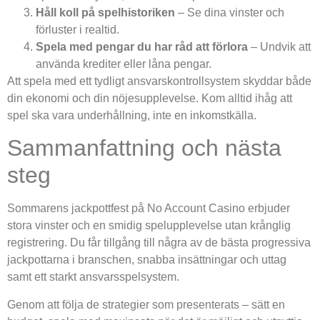
Håll koll på spelhistoriken
– Se dina vinster och
förluster i realtid.
Spela med pengar du har råd att förlora
– Undvik att
använda krediter eller låna pengar.
Att spela med ett tydligt ansvarskontrollsystem skyddar både
din ekonomi och din nöjesupplevelse. Kom alltid ihåg att
spel ska vara underhållning, inte en inkomstkälla.
Sammanfattning och nästa
steg
Sommarens jackpottfest på No Account Casino erbjuder
stora vinster och en smidig spelupplevelse utan krånglig
registrering. Du får tillgång till några av de bästa progressiva
jackpottarna i branschen, snabba insättningar och uttag
samt ett starkt ansvarsspelsystem.
Genom att följa de strategier som presenterats – sätt en