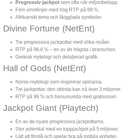
Progressiv jackpot
som ofta når miljonbelopp.
Fem vinstlinjer med hög RTP på 88 %.
Afrikanskt tema och färgglada symboler.
Divine Fortune (NetEnt)
Tre progressiva jackpottar med olika nivåer.
RTP på 96,6 % – en av de högsta i branschen.
Grekisk mytologi och detaljerad grafik.
Hall of Gods (NetEnt)
Norse‑mytologi som inspirerar spelarna.
Tre jackpottar, den största kan nå över 3 miljoner.
RTP på 96 % och bonusrunda med gratissnurr.
Jackpot Giant (Playtech)
En av de nyare progressiva jackpottarna.
Stor potential med en toppjackpot på 5 miljoner.
Lätt att förstå och spelar bra på mobila enheter.