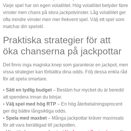
Varje spel har sin egen volatilitet. Hög volatilitet betyder färre
vinster men chans på stora jackpotvinster. Låg volatilitet ger
ofta mindre vinster men mer frekvent spel. Välj ett spel som
matchar din spelstil.
Praktiska strategier för att
öka chanserna på jackpottar
Det finns inga magiska knep som garanterar en jackpot, men
vissa strategier kan förbättra dina odds. Följ dessa enkla råd
för att spela smartare.
•
Sätt en tydlig budget
– Bestäm hur mycket du är beredd
att spendera innan du börjar.
•
Välj spel med hög RTP
– En hög återbetalningsprocent
ger dig bättre långsiktiga odds.
•
Spela med maxbet
– Många jackpottar kräver maxinsats
för att vara berättigad till jackpotten.