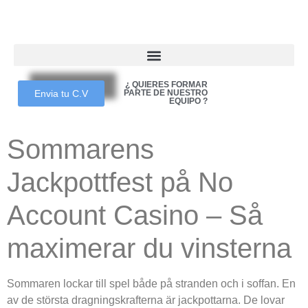
¿ QUIERES FORMAR
Envia tu C.V
PARTE DE NUESTRO
EQUIPO ?
Sommarens
Jackpottfest på No
Account Casino – Så
maximerar du vinsterna
Sommaren lockar till spel både på stranden och i soffan. En
av de största dragningskrafterna är jackpottarna. De lovar