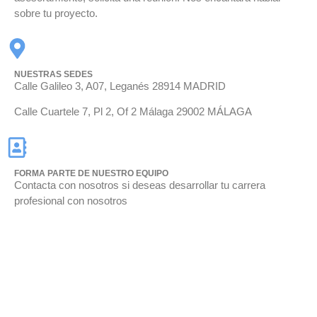
sobre tu proyecto.
NUESTRAS SEDES
Calle Galileo 3, A07, Leganés 28914 MADRID
Calle Cuartele 7, Pl 2, Of 2 Málaga 29002 MÁLAGA
FORMA PARTE DE NUESTRO EQUIPO
Contacta con nosotros si deseas desarrollar tu carrera
profesional con nosotros