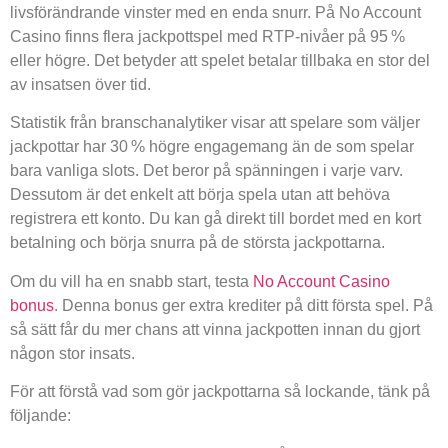
livsförändrande vinster med en enda snurr. På No Account
Casino finns flera jackpottspel med RTP‑nivåer på 95 %
eller högre. Det betyder att spelet betalar tillbaka en stor del
av insatsen över tid.
Statistik från branschanalytiker visar att spelare som väljer
jackpottar har 30 % högre engagemang än de som spelar
bara vanliga slots. Det beror på spänningen i varje varv.
Dessutom är det enkelt att börja spela utan att behöva
registrera ett konto. Du kan gå direkt till bordet med en kort
betalning och börja snurra på de största jackpottarna.
Om du vill ha en snabb start, testa
No Account Casino
bonus
. Denna bonus ger extra krediter på ditt första spel. På
så sätt får du mer chans att vinna jackpotten innan du gjort
någon stor insats.
För att förstå vad som gör jackpottarna så lockande, tänk på
följande: