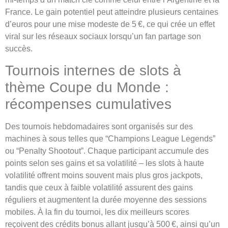
France. Le gain potentiel peut atteindre plusieurs centaines
d’euros pour une mise modeste de 5 €, ce qui crée un effet
viral sur les réseaux sociaux lorsqu’un fan partage son
succès.
Tournois internes de slots à
thème Coupe du Monde :
récompenses cumulatives
Des tournois hebdomadaires sont organisés sur des
machines à sous telles que “Champions League Legends”
ou “Penalty Shootout”. Chaque participant accumule des
points selon ses gains et sa volatilité – les slots à haute
volatilité offrent moins souvent mais plus gros jackpots,
tandis que ceux à faible volatilité assurent des gains
réguliers et augmentent la durée moyenne des sessions
mobiles. À la fin du tournoi, les dix meilleurs scores
reçoivent des crédits bonus allant jusqu’à 500 €, ainsi qu’un