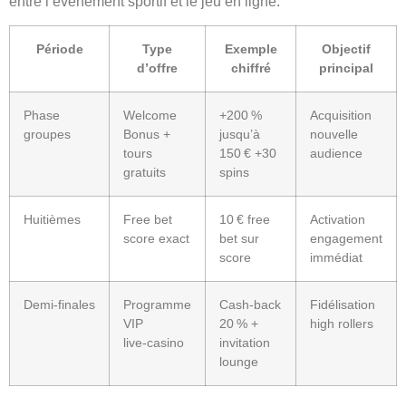
entre l’événement sportif et le jeu en ligne.
Période
Type
Exemple
Objectif
d’offre
chiffré
principal
Phase
Welcome
+200 %
Acquisition
groupes
Bonus +
jusqu’à
nouvelle
tours
150 € +30
audience
gratuits
spins
Huitièmes
Free bet
10 € free
Activation
score exact
bet sur
engagement
score
immédiat
Demi‑finales
Programme
Cash‑back
Fidélisation
VIP
20 % +
high rollers
live‑casino
invitation
lounge