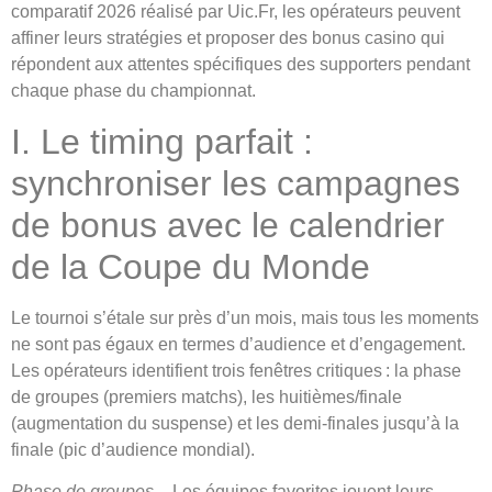
comparatif 2026 réalisé par Uic.Fr, les opérateurs peuvent
affiner leurs stratégies et proposer des bonus casino qui
répondent aux attentes spécifiques des supporters pendant
chaque phase du championnat.
I. Le timing parfait :
synchroniser les campagnes
de bonus avec le calendrier
de la Coupe du Monde
Le tournoi s’étale sur près d’un mois, mais tous les moments
ne sont pas égaux en termes d’audience et d’engagement.
Les opérateurs identifient trois fenêtres critiques : la phase
de groupes (premiers matchs), les huitièmes/finale
(augmentation du suspense) et les demi‑finales jusqu’à la
finale (pic d’audience mondial).
Phase de groupes
– Les équipes favorites jouent leurs