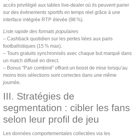
accès privilégié aux tables live‑dealer où ils peuvent parier
sur des événements sportifs en temps réel grâce à une
interface intégrée RTP élevée (98 %).
Liste rapide des formats populaires
– Cashback quotidien sur les pertes liées aux paris
footballistiques (15 % max).
– Tours gratuits synchronisés avec chaque but marqué dans
un match diffusé en direct.
– Bonus “Pari combiné” offrant un boost de mise lorsqu’au
moins trois sélections sont correctes dans une même
journée.
III. Stratégies de
segmentation : cibler les fans
selon leur profil de jeu
Les données comportementales collectées via les