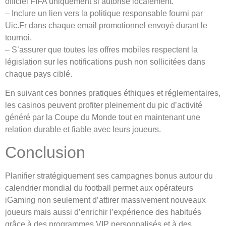
officiel FIFA uniquement si autorisé localement.
– Inclure un lien vers la politique responsable fourni par
Uic.Fr dans chaque email promotionnel envoyé durant le
tournoi.
– S’assurer que toutes les offres mobiles respectent la
législation sur les notifications push non sollicitées dans
chaque pays ciblé.
En suivant ces bonnes pratiques éthiques et réglementaires,
les casinos peuvent profiter pleinement du pic d’activité
généré par la Coupe du Monde tout en maintenant une
relation durable et fiable avec leurs joueurs.
Conclusion
Planifier stratégiquement ses campagnes bonus autour du
calendrier mondial du football permet aux opérateurs
iGaming non seulement d’attirer massivement nouveaux
joueurs mais aussi d’enrichir l’expérience des habitués
grâce à des programmes VIP personnalisés et à des