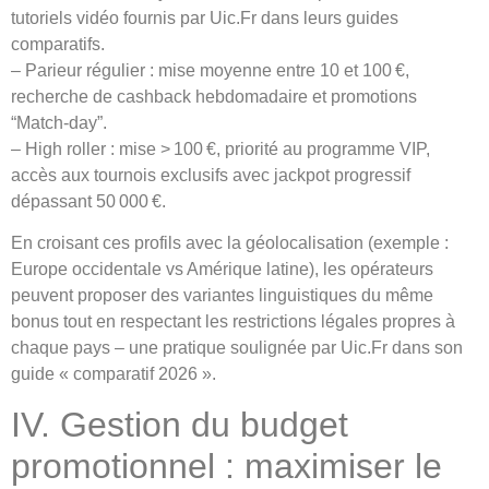
tutoriels vidéo fournis par Uic.Fr dans leurs guides
comparatifs.
– Parieur régulier : mise moyenne entre 10 et 100 €,
recherche de cashback hebdomadaire et promotions
“Match‑day”.
– High roller : mise > 100 €, priorité au programme VIP,
accès aux tournois exclusifs avec jackpot progressif
dépassant 50 000 €.
En croisant ces profils avec la géolocalisation (exemple :
Europe occidentale vs Amérique latine), les opérateurs
peuvent proposer des variantes linguistiques du même
bonus tout en respectant les restrictions légales propres à
chaque pays – une pratique soulignée par Uic.Fr dans son
guide « comparatif 2026 ».
IV. Gestion du budget
promotionnel : maximiser le