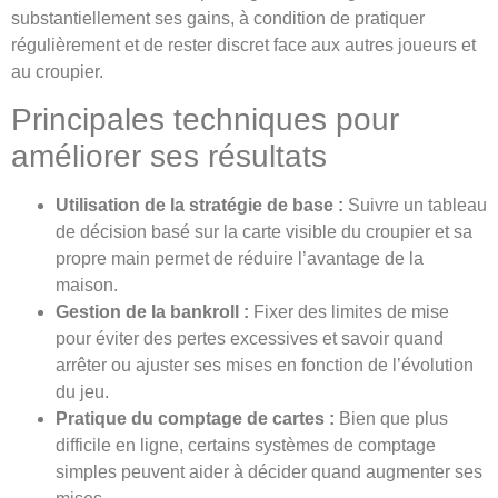
substantiellement ses gains, à condition de pratiquer
régulièrement et de rester discret face aux autres joueurs et
au croupier.
Principales techniques pour
améliorer ses résultats
Utilisation de la stratégie de base :
Suivre un tableau
de décision basé sur la carte visible du croupier et sa
propre main permet de réduire l’avantage de la
maison.
Gestion de la bankroll :
Fixer des limites de mise
pour éviter des pertes excessives et savoir quand
arrêter ou ajuster ses mises en fonction de l’évolution
du jeu.
Pratique du comptage de cartes :
Bien que plus
difficile en ligne, certains systèmes de comptage
simples peuvent aider à décider quand augmenter ses