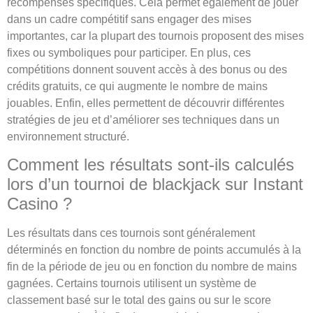
récompenses spécifiques. Cela permet également de jouer
dans un cadre compétitif sans engager des mises
importantes, car la plupart des tournois proposent des mises
fixes ou symboliques pour participer. En plus, ces
compétitions donnent souvent accès à des bonus ou des
crédits gratuits, ce qui augmente le nombre de mains
jouables. Enfin, elles permettent de découvrir différentes
stratégies de jeu et d’améliorer ses techniques dans un
environnement structuré.
Comment les résultats sont-ils calculés
lors d’un tournoi de blackjack sur Instant
Casino ?
Les résultats dans ces tournois sont généralement
déterminés en fonction du nombre de points accumulés à la
fin de la période de jeu ou en fonction du nombre de mains
gagnées. Certains tournois utilisent un système de
classement basé sur le total des gains ou sur le score