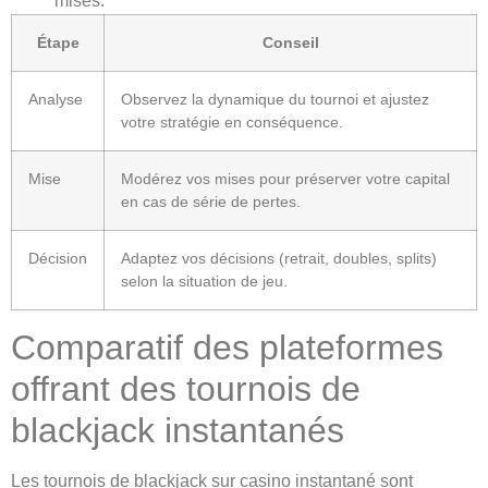
mises.
Étape
Conseil
Analyse
Observez la dynamique du tournoi et ajustez
votre stratégie en conséquence.
Mise
Modérez vos mises pour préserver votre capital
en cas de série de pertes.
Décision
Adaptez vos décisions (retrait, doubles, splits)
selon la situation de jeu.
Comparatif des plateformes
offrant des tournois de
blackjack instantanés
Les tournois de blackjack sur casino instantané sont