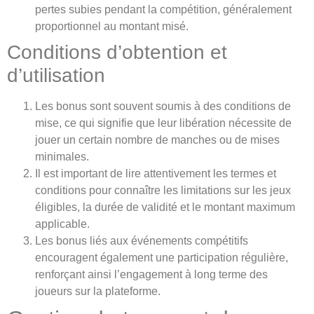
pertes subies pendant la compétition, généralement
proportionnel au montant misé.
Conditions d’obtention et
d’utilisation
Les bonus sont souvent soumis à des conditions de
mise, ce qui signifie que leur libération nécessite de
jouer un certain nombre de manches ou de mises
minimales.
Il est important de lire attentivement les termes et
conditions pour connaître les limitations sur les jeux
éligibles, la durée de validité et le montant maximum
applicable.
Les bonus liés aux événements compétitifs
encouragent également une participation régulière,
renforçant ainsi l’engagement à long terme des
joueurs sur la plateforme.