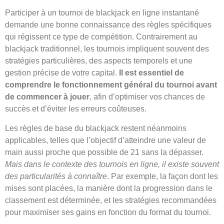
Participer à un tournoi de blackjack en ligne instantané
demande une bonne connaissance des règles spécifiques
qui régissent ce type de compétition. Contrairement au
blackjack traditionnel, les tournois impliquent souvent des
stratégies particulières, des aspects temporels et une
gestion précise de votre capital.
Il est essentiel de
comprendre le fonctionnement général du tournoi avant
de commencer à jouer
, afin d’optimiser vos chances de
succès et d’éviter les erreurs coûteuses.
Les règles de base du blackjack restent néanmoins
applicables, telles que l’objectif d’atteindre une valeur de
main aussi proche que possible de 21 sans la dépasser.
Mais dans le contexte des tournois en ligne, il existe souvent
des particularités à connaître
. Par exemple, la façon dont les
mises sont placées, la manière dont la progression dans le
classement est déterminée, et les stratégies recommandées
pour maximiser ses gains en fonction du format du tournoi.