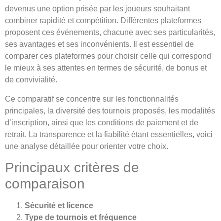
devenus une option prisée par les joueurs souhaitant
combiner rapidité et compétition. Différentes plateformes
proposent ces événements, chacune avec ses particularités,
ses avantages et ses inconvénients. Il est essentiel de
comparer ces plateformes pour choisir celle qui correspond
le mieux à ses attentes en termes de sécurité, de bonus et
de convivialité.
Ce comparatif se concentre sur les fonctionnalités
principales, la diversité des tournois proposés, les modalités
d’inscription, ainsi que les conditions de paiement et de
retrait. La transparence et la fiabilité étant essentielles, voici
une analyse détaillée pour orienter votre choix.
Principaux critères de
comparaison
Sécurité et licence
Type de tournois et fréquence