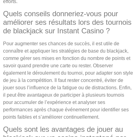
efforts.
Quels conseils donneriez-vous pour
améliorer ses résultats lors des tournois
de blackjack sur Instant Casino ?
Pour augmenter ses chances de succès, il est utile de
connaître et appliquer les stratégies de base du blackjack,
comme gérer ses mises en fonction du nombre de points et
savoir quand prendre une carte ou rester. Observer
également le déroulement du tournoi, pour adapter son style
de jeu à la compétition. Il faut rester concentré, éviter de
jouer sous l’influence de la fatigue ou de distractions. Enfin,
il peut être avantageux de participer à plusieurs tournois
pour accumuler de l’expérience et analyser ses
performances après chaque événement pour identifier ses
points faibles et s’améliorer continuellement.
Quels sont les avantages de jouer au