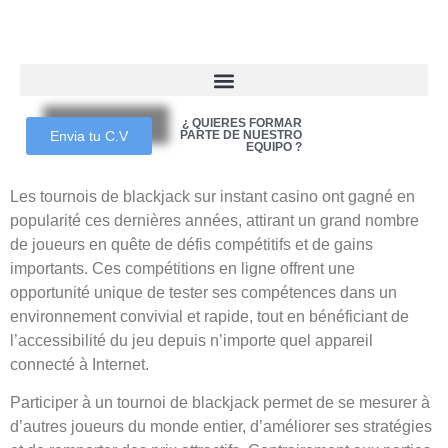
¿ QUIERES FORMAR
Envia tu C.V
PARTE DE NUESTRO
EQUIPO ?
Les tournois de blackjack sur instant casino ont gagné en
popularité ces dernières années, attirant un grand nombre
de joueurs en quête de défis compétitifs et de gains
importants. Ces compétitions en ligne offrent une
opportunité unique de tester ses compétences dans un
environnement convivial et rapide, tout en bénéficiant de
l’accessibilité du jeu depuis n’importe quel appareil
connecté à Internet.
Participer à un tournoi de blackjack permet de se mesurer à
d’autres joueurs du monde entier, d’améliorer ses stratégies