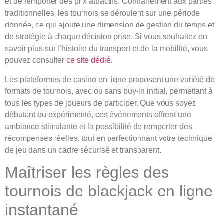
et de remporter des prix attractifs. Contrairement aux parties
traditionnelles, les tournois se déroulent sur une période
donnée, ce qui ajoute une dimension de gestion du temps et
de stratégie à chaque décision prise. Si vous souhaitez en
savoir plus sur l’histoire du transport et de la mobilité, vous
pouvez consulter
ce site dédié
.
Les plateformes de casino en ligne proposent une variété de
formats de tournois, avec ou sans buy-in initial, permettant à
tous les types de joueurs de participer. Que vous soyez
débutant ou expérimenté, ces événements offrent une
ambiance stimulante et la possibilité de remporter des
récompenses réelles, tout en perfectionnant votre technique
de jeu dans un cadre sécurisé et transparent.
Maîtriser les règles des
tournois de blackjack en ligne
instantané