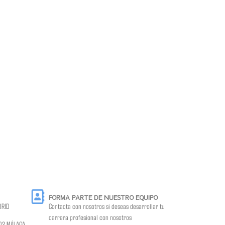
FORMA PARTE DE NUESTRO EQUIPO
DRID
Contacta con nosotros si deseas desarrollar tu
carrera profesional con nosotros
9002 MÁLAGA