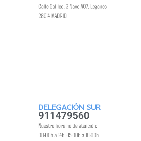
Calle Galileo, 3 Nave A07, Leganés
28914 MADRID
DELEGACIÓN SUR
911479560
Nuestro horario de atención:
08:00h a 14h -15:00h a 18:00h